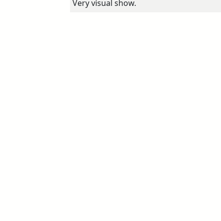
Very visual show.