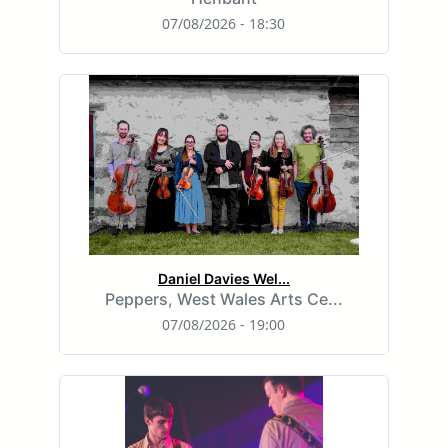
07/08/2026 - 18:30
Daniel Davies Wel...
Peppers, West Wales Arts Ce...
07/08/2026 - 19:00