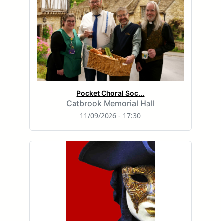
Pocket Choral Soc...
Catbrook Memorial Hall
11/09/2026 - 17:30