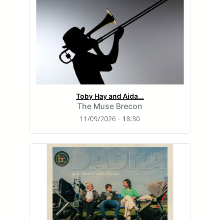
Toby Hay and Aida...
The Muse Brecon
11/09/2026 - 18:30