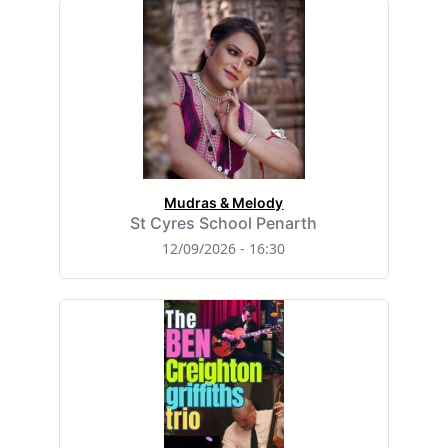
Mudras & Melody
St Cyres School Penarth
12/09/2026 - 16:30