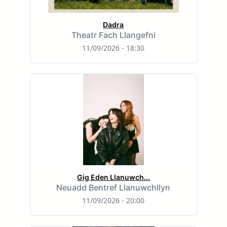
Dadra
Theatr Fach Llangefni
11/09/2026 - 18:30
Gig Eden Llanuwch...
Neuadd Bentref Llanuwchllyn
11/09/2026 - 20:00