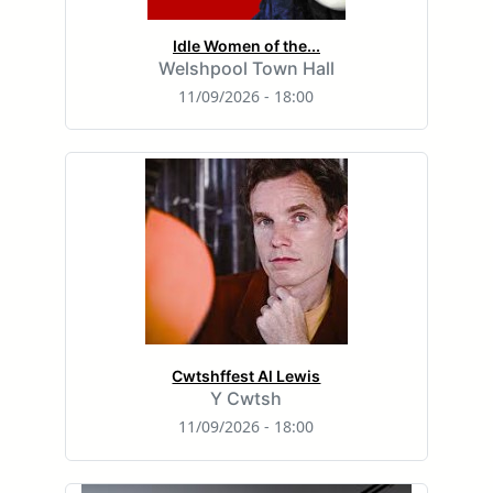
Idle Women of the...
Welshpool Town Hall
11/09/2026 - 18:00
Cwtshffest Al Lewis
Y Cwtsh
11/09/2026 - 18:00