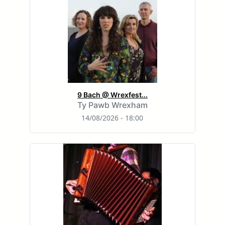
9 Bach @ Wrexfest...
Ty Pawb Wrexham
14/08/2026 - 18:00