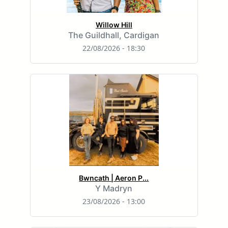
Willow Hill
The Guildhall, Cardigan
22/08/2026 - 18:30
Bwncath | Aeron P...
Y Madryn
23/08/2026 - 13:00