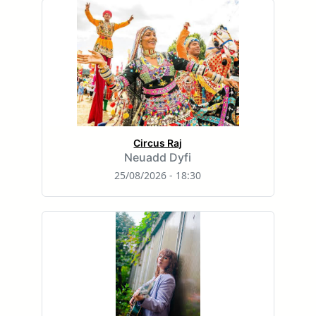
Circus Raj
Neuadd Dyfi
25/08/2026 - 18:30