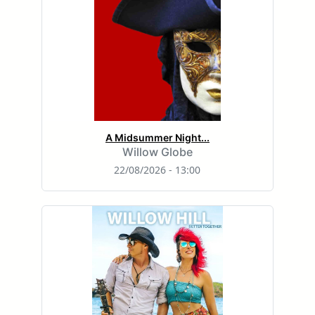
A Midsummer Night...
Willow Globe
22/08/2026 - 13:00