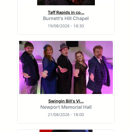
Taff Rapids in co...
Burnett's Hill Chapel
19/08/2026 - 18:30
Swingin Bill's Vi...
Newport Memorial Hall
21/08/2026 - 18:00