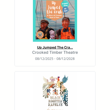
Up Jumped The Cra...
Crooked Timber Theatre
08/12/2025 - 08/12/2028