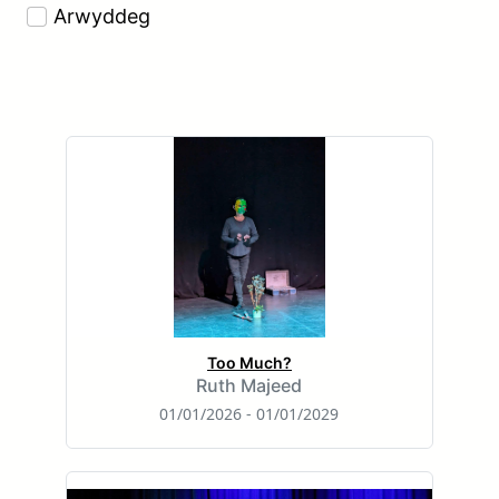
Arwyddeg
Too Much?
Ruth Majeed
01/01/2026 - 01/01/2029