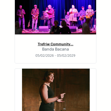
Trefriw Community...
Banda Bacana
05/02/2026 - 05/02/2029