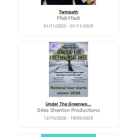
Twmpath
Ffidl Ffadl
01/11/2025 - 01/11/2029
Under The Greenwo...
Giles Shenton Productions
12/10/2026 - 18/05/2029