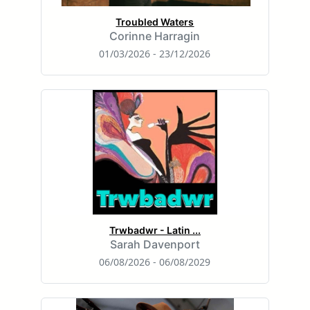
Troubled Waters
Corinne Harragin
01/03/2026 - 23/12/2026
Trwbadwr - Latin ...
Sarah Davenport
06/08/2026 - 06/08/2029