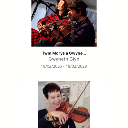
Twm Morys a Gwyne...
Gwyneth Glyn
18/02/2025 - 18/02/2028